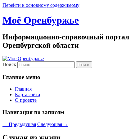
Перейти к основному содержимому
Моё Оренбуржье
Информационно-справочный портал
Оренбургской области
Поиск
Главное меню
Главная
Карта сайта
О проекте
Навигация по записям
←
Предыдущая
Следующая
→
Случаи из жизни