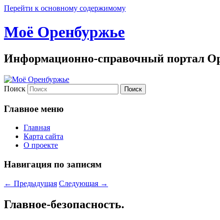
Перейти к основному содержимому
Моё Оренбуржье
Информационно-справочный портал Ор
Поиск
Главное меню
Главная
Карта сайта
О проекте
Навигация по записям
←
Предыдущая
Следующая
→
Главное-безопасность.