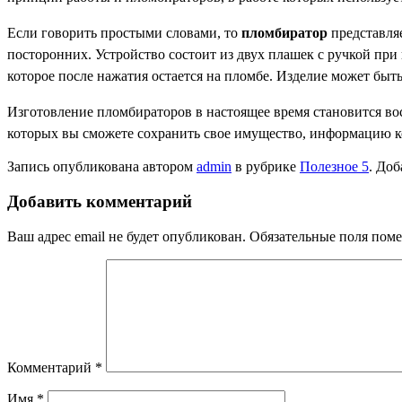
Если говорить простыми словами, то
пломбиратор
представля
посторонних. Устройство состоит из двух плашек с ручкой пр
которое после нажатия остается на пломбе. Изделие может быт
Изготовление пломбираторов в настоящее время становится в
которых вы сможете сохранить свое имущество, информацию 
Запись опубликована автором
admin
в рубрике
Полезное 5
. Доб
Добавить комментарий
Ваш адрес email не будет опубликован.
Обязательные поля пом
Комментарий
*
Имя
*