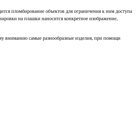
ится пломбирование объектов для ограничения к ним доступа
авировки на плашки наносится конкретное изображение,
ему вниманию самые разнообразные изделия, при помощи