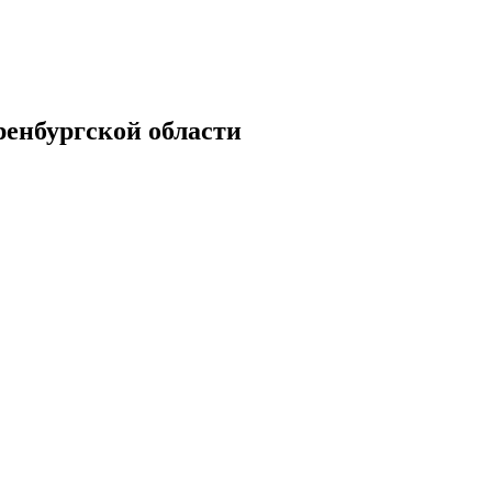
енбургской области