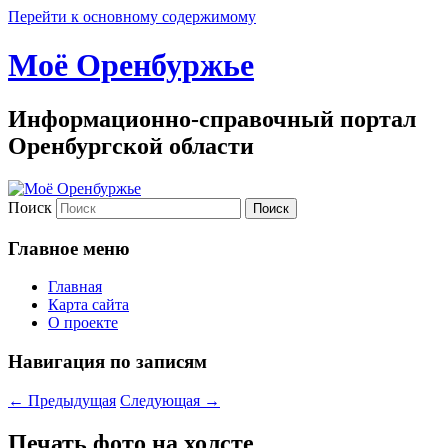
Перейти к основному содержимому
Моё Оренбуржье
Информационно-справочный портал
Оренбургской области
Поиск
Главное меню
Главная
Карта сайта
О проекте
Навигация по записям
←
Предыдущая
Следующая
→
Печать фото на холсте