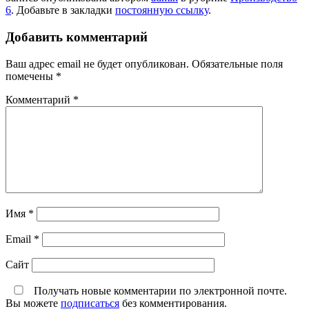
6
. Добавьте в закладки
постоянную ссылку
.
Добавить комментарий
Ваш адрес email не будет опубликован.
Обязательные поля
помечены
*
Комментарий
*
Имя
*
Email
*
Сайт
Получать новые комментарии по электронной почте.
Вы можете
подписаться
без комментирования.