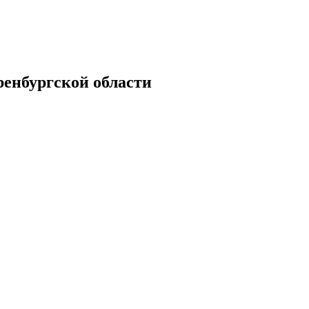
енбургской области