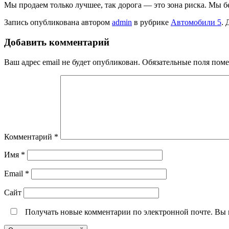
Мы продаем только лучшее, так дорога — это зона риска. Мы б
Запись опубликована автором
admin
в рубрике
Автомобили 5
. 
Добавить комментарий
Ваш адрес email не будет опубликован.
Обязательные поля пом
Комментарий
*
Имя
*
Email
*
Сайт
Получать новые комментарии по электронной почте. Вы