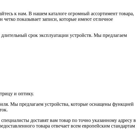
айтесь к нам. В нашем каталоге огромный ассортимент товара,
 четко показывает записи, которые имеют отличное
а длительный срок эксплуатации устройств. Мы предлагаем
трицу и оптику.
иля. Мы предлагаем устройства, которые оснащены функцией
ток.
 специалисты доставят вам товар по точно указанному адресу в
едоставленного товара отвечает всем европейским стандартам