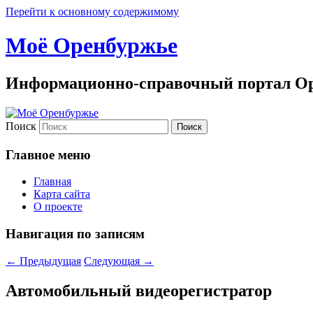
Перейти к основному содержимому
Моё Оренбуржье
Информационно-справочный портал Ор
Поиск
Главное меню
Главная
Карта сайта
О проекте
Навигация по записям
←
Предыдущая
Следующая
→
Автомобильный видеорегистратор