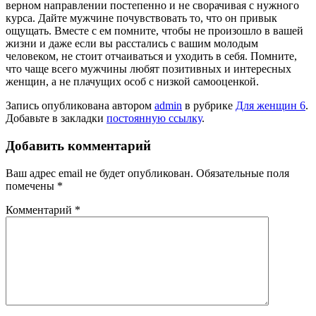
верном направлении постепенно и не сворачивая с нужного
курса. Дайте мужчине почувствовать то, что он привык
ощущать. Вместе с ем помните, чтобы не произошло в вашей
жизни и даже если вы расстались с вашим молодым
человеком, не стоит отчаиваться и уходить в себя. Помните,
что чаще всего мужчины любят позитивных и интересных
женщин, а не плачущих особ с низкой самооценкой.
Запись опубликована автором
admin
в рубрике
Для женщин 6
.
Добавьте в закладки
постоянную ссылку
.
Добавить комментарий
Ваш адрес email не будет опубликован.
Обязательные поля
помечены
*
Комментарий
*