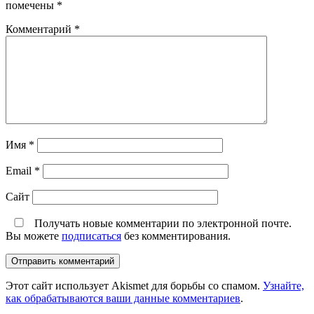
помечены
*
Комментарий
*
Имя
*
Email
*
Сайт
Получать новые комментарии по электронной почте.
Вы можете
подписаться
без комментирования.
Этот сайт использует Akismet для борьбы со спамом.
Узнайте,
как обрабатываются ваши данные комментариев
.