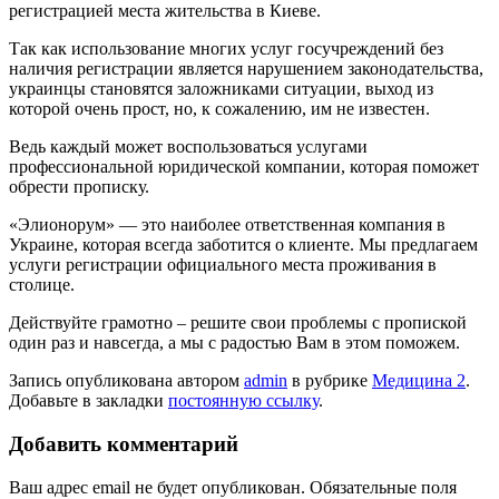
регистрацией места жительства в Киеве.
Так как использование многих услуг госучреждений без
наличия регистрации является нарушением законодательства,
украинцы становятся заложниками ситуации, выход из
которой очень прост, но, к сожалению, им не известен.
Ведь каждый может воспользоваться услугами
профессиональной юридической компании, которая поможет
обрести прописку.
«Элионорум» — это наиболее ответственная компания в
Украине, которая всегда заботится о клиенте. Мы предлагаем
услуги регистрации официального места проживания в
столице.
Действуйте грамотно – решите свои проблемы с пропиской
один раз и навсегда, а мы с радостью Вам в этом поможем.
Запись опубликована автором
admin
в рубрике
Медицина 2
.
Добавьте в закладки
постоянную ссылку
.
Добавить комментарий
Ваш адрес email не будет опубликован.
Обязательные поля