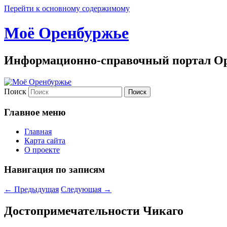
Перейти к основному содержимому
Моё Оренбуржье
Информационно-справочный портал Ор
Поиск
Главное меню
Главная
Карта сайта
О проекте
Навигация по записям
←
Предыдущая
Следующая
→
Достопримечательности Чикаго