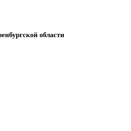
енбургской области