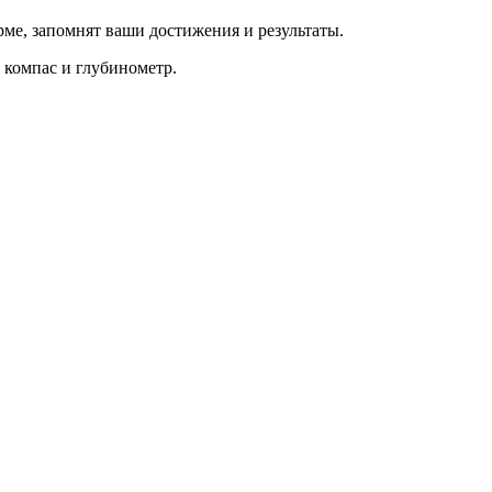
ме, запомнят ваши достижения и результаты.
 компас и глубинометр.