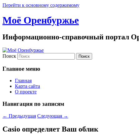
Перейти к основному содержимому
Моё Оренбуржье
Информационно-справочный портал Ор
Поиск
Главное меню
Главная
Карта сайта
О проекте
Навигация по записям
←
Предыдущая
Следующая
→
Casio определяет Ваш облик