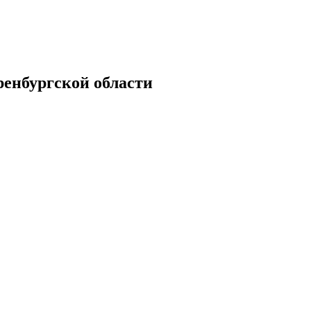
енбургской области