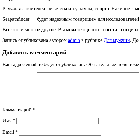
Phys-для любителей физической культуры, спорта. Наличие в 
Seapathfinder — будет надежным товарищем для исследователей
Все это, и многое другое, Вы можете оценить, посетив специ
Запись опубликована автором
admin
в рубрике
Для мужчин
. До
Добавить комментарий
Ваш адрес email не будет опубликован.
Обязательные поля пом
Комментарий
*
Имя
*
Email
*