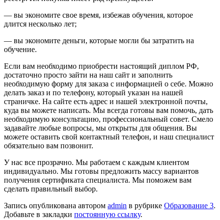
— вы экономите свое время, избежав обучения, которое
длится несколько лет;
— вы экономите деньги, которые могли бы затратить на
обучение.
Если вам необходимо приобрести настоящий диплом РФ,
достаточно просто зайти на наш сайт и заполнить
необходимую форму для заказа с информацией о себе. Можно
делать заказ и по телефону, который указан на нашей
страничке. На сайте есть адрес и нашей электронной почты,
куда вы можете написать. Мы всегда готовы вам помочь, дать
необходимую консультацию, профессиональный совет. Смело
задавайте любые вопросы, мы открыты для общения. Вы
можете оставить свой контактный телефон, и наш специалист
обязательно вам позвонит.
У нас все прозрачно. Мы работаем с каждым клиентом
индивидуально. Мы готовы предложить массу вариантов
получения сертификата специалиста. Мы поможем вам
сделать правильный выбор.
Запись опубликована автором
admin
в рубрике
Образование 3
.
Добавьте в закладки
постоянную ссылку
.