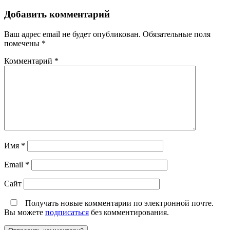
Добавить комментарий
Ваш адрес email не будет опубликован.
Обязательные поля
помечены
*
Комментарий
*
Имя
*
Email
*
Сайт
Получать новые комментарии по электронной почте.
Вы можете
подписаться
без комментирования.