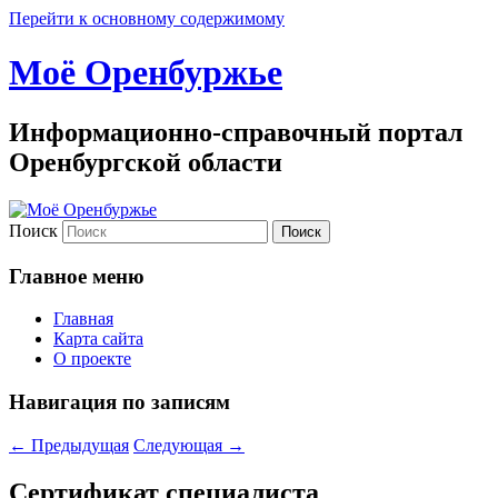
Перейти к основному содержимому
Моё Оренбуржье
Информационно-справочный портал
Оренбургской области
Поиск
Главное меню
Главная
Карта сайта
О проекте
Навигация по записям
←
Предыдущая
Следующая
→
Сертификат специалиста