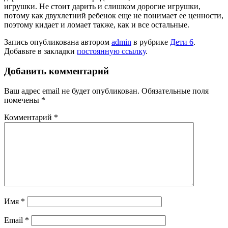
игрушки. Не стоит дарить и слишком дорогие игрушки,
потому как двухлетний ребенок еще не понимает ее ценности,
поэтому кидает и ломает также, как и все остальные.
Запись опубликована автором
admin
в рубрике
Дети 6
.
Добавьте в закладки
постоянную ссылку
.
Добавить комментарий
Ваш адрес email не будет опубликован.
Обязательные поля
помечены
*
Комментарий
*
Имя
*
Email
*