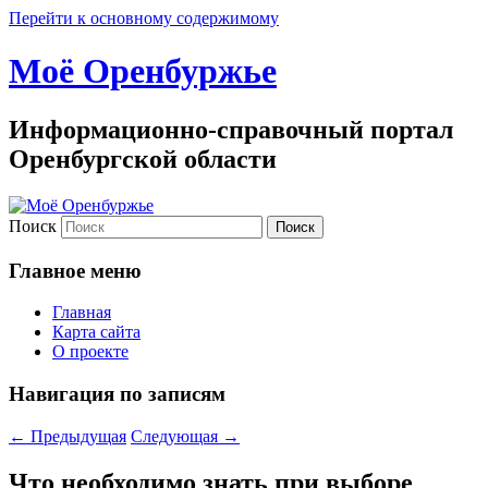
Перейти к основному содержимому
Моё Оренбуржье
Информационно-справочный портал
Оренбургской области
Поиск
Главное меню
Главная
Карта сайта
О проекте
Навигация по записям
←
Предыдущая
Следующая
→
Что необходимо знать при выборе