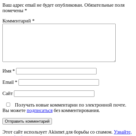
Ваш адрес email не будет опубликован.
Обязательные поля
помечены
*
Комментарий
*
Имя
*
Email
*
Сайт
Получать новые комментарии по электронной почте.
Вы можете
подписаться
без комментирования.
Этот сайт использует Akismet для борьбы со спамом.
Узнайте,