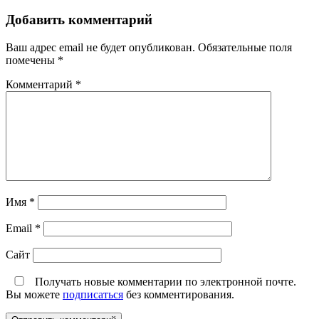
Добавить комментарий
Ваш адрес email не будет опубликован.
Обязательные поля
помечены
*
Комментарий
*
Имя
*
Email
*
Сайт
Получать новые комментарии по электронной почте.
Вы можете
подписаться
без комментирования.