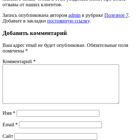
отзывы от наших клиентов.
Запись опубликована автором
admin
в рубрике
Полезное 7
.
Добавьте в закладки
постоянную ссылку
.
Добавить комментарий
Ваш адрес email не будет опубликован.
Обязательные поля
помечены
*
Комментарий
*
Имя
*
Email
*
Сайт