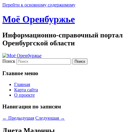
Перейти к основному содержимому
Моё Оренбуржье
Информационно-справочный портал
Оренбургской области
Поиск
Главное меню
Главная
Карта сайта
О проекте
Навигация по записям
←
Предыдущая
Следующая
→
Диета Мадонны