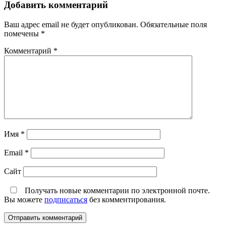
Добавить комментарий
Ваш адрес email не будет опубликован.
Обязательные поля
помечены
*
Комментарий
*
Имя
*
Email
*
Сайт
Получать новые комментарии по электронной почте.
Вы можете
подписаться
без комментирования.