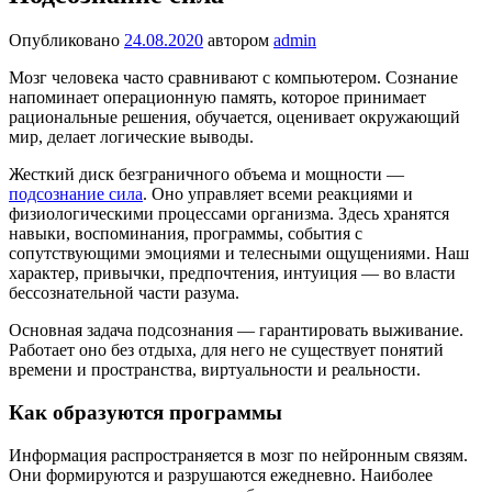
Опубликовано
24.08.2020
автором
admin
Мозг человека часто сравнивают с компьютером. Сознание
напоминает операционную память, которое принимает
рациональные решения, обучается, оценивает окружающий
мир, делает логические выводы.
Жесткий диск безграничного объема и мощности —
подсознание сила
. Оно управляет всеми реакциями и
физиологическими процессами организма. Здесь хранятся
навыки, воспоминания, программы, события с
сопутствующими эмоциями и телесными ощущениями. Наш
характер, привычки, предпочтения, интуиция — во власти
бессознательной части разума.
Основная задача подсознания — гарантировать выживание.
Работает оно без отдыха, для него не существует понятий
времени и пространства, виртуальности и реальности.
Как образуются программы
Информация распространяется в мозг по нейронным связям.
Они формируются и разрушаются ежедневно. Наиболее