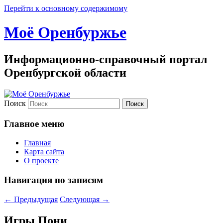
Перейти к основному содержимому
Моё Оренбуржье
Информационно-справочный портал
Оренбургской области
Поиск
Главное меню
Главная
Карта сайта
О проекте
Навигация по записям
←
Предыдущая
Следующая
→
Игры Пони