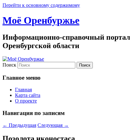
Перейти к основному содержимому
Моё Оренбуржье
Информационно-справочный портал
Оренбургской области
Поиск
Главное меню
Главная
Карта сайта
О проекте
Навигация по записям
←
Предыдущая
Следующая
→
Позолота иконостаса