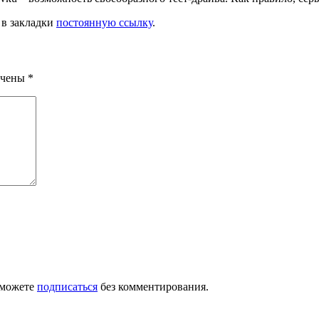
 в закладки
постоянную ссылку
.
ечены
*
 можете
подписаться
без комментирования.