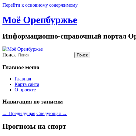
Перейти к основному содержимому
Моё Оренбуржье
Информационно-справочный портал Ор
Поиск
Главное меню
Главная
Карта сайта
О проекте
Навигация по записям
←
Предыдущая
Следующая
→
Прогнозы на спорт