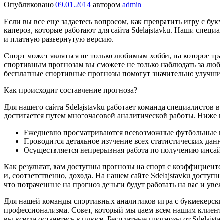
Опубликовано
09.01.2014
автором
admin
Если вы все еще задаетесь вопросом, как превратить игру с 
каперов, которые работают для сайта Sdelajstavku. Наши спе
и платную развернутую версию.
Спорт может являться не только любимым хобби, на которое т
спортивным прогнозам вы сможете не только наблюдать за люби
бесплатные спортивные прогнозы помогут значительно улучшит
Как происходит составление прогноза?
Для нашего сайта Sdelajstavku работает команда специалистов
достигается путем многочасовой аналитической работы. Ниже 
Ежедневно просматриваются всевозможные футбольные м
Проводится детальное изучение всех статистических дан
Осуществляется непрерывная работа по получению инса
Как результат, вам доступны прогнозы на спорт с коэффициент
и, соответственно, дохода. На нашем сайте Sdelajstavku досту
что потраченные на прогноз деньги будут работать на вас и у
Для нашей команды спортивных аналитиков игра с букмекерски
профессионализма. Совет, который мы даем всем нашим клиента
вы всегда останетесь в плюсе. Бесплатные прогнозы от Sdelajs