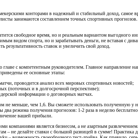
букмекерскими конторами в надежный и стабильный доход, самое
циалисты занимаются составлением точных спортивных прогнозов
ратится свободное время, но и реальным вариантом выгодного и
мым видом спорта, но и зарабатывать деньги, не вставая с дива
ь результативность ставок и увеличить свой доход.
 во главе с компетентным руководителем. Главное направление н
приведены ее основные этапы:
атчи, проводится анализ всех мировых спортивных новостей;
ных (поточных и в долгосрочной перспективе);
йдерской информации о договорных матчах.
ом не меньше, чем 1,6. Вы сможете использовать полученную у 
пны два режима получения прогнозов: 1-2 раза в неделю бесплат
величение вашей прибыли.
ми компаниями является бизнесом, а не азартным развлечением
м – не делайте ставки с большой разницей в сумме! Практика д
tavku – возможность своеобразного тест-драйва. Как правило, с