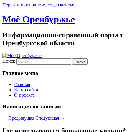
Перейти к основному содержимому
Моё Оренбуржье
Информационно-справочный портал
Оренбургской области
Поиск
Главное меню
Главная
Карта сайта
О проекте
Навигация по записям
←
Предыдущая
Следующая
→
Где используются бандажные кольца?