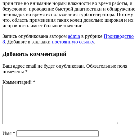
принятие во внимание нормы влажности во время работы, и
безусловно, проводение быстрой диагностики и обнаружение
неполадок во время использования турбогенератора. Потому
что, область применения таких колец довольно широкая и их
исправность имеет большое значение.
Запись опубликована автором
admin
в рубрике
Производство
8
. Добавьте в закладки
постоянную ссылку
.
Добавить комментарий
Ваш адрес email не будет опубликован.
Обязательные поля
помечены
*
Комментарий
*
Имя
*