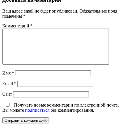
Ваш адрес email не будет опубликован.
Обязательные поля
помечены
*
Комментарий
*
Имя
*
Email
*
Сайт
Получать новые комментарии по электронной почте.
Вы можете
подписаться
без комментирования.