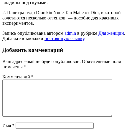
впадины под скулами.
2. Палитра пудр Diorskin Nude Tan Matte от Dior, в которой
сочетаются несколько оттенков, — пособие для красивых
экспериментов.
Запись опубликована автором
admin
в рубрике
Для женщин
.
Добавьте в закладки
постоянную ссылку
.
Добавить комментарий
Ваш адрес email не будет опубликован.
Обязательные поля
помечены
*
Комментарий
*
Имя
*