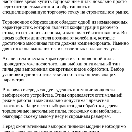
настоящее время купить торцовочные пилы довольно просто
через интернет-магазин или обратившись в
специализированную торговую точку на строительном рынке.
Торцовочное оборудование обладает одной из немаловажных
характеристик, которой является конфигурация рабочего
стола, то есть плиты-основы, и материал её изготовления. Во
время работы двигателя возникают колебания, которые
достаточно массивная плита должна компенсировать. Именно
для этого она выполняется из различных сплавов чугуна.
Анализ технических характеристик торцовочной пилы
проводится уже после того, как выбран оптимальный тип
пилы для выполнения конкретных видов обработки. Выбор
установки данного типа зависит от этих определяющих
параметров.
В первую очередь следует уделить внимание мощности
выбираемого устройства. Этим определяется оптимальный
режим работы и максимально допустимая древесная
плотность. Чаще всего выбираются для обработки дерева
торцовочные настольные пилы, поскольку они мобильны,
благодаря своему малому весу и скромным размерам.
Перед окончательным выбором пильной модели необходимо
учесть следующие технические характеристики: