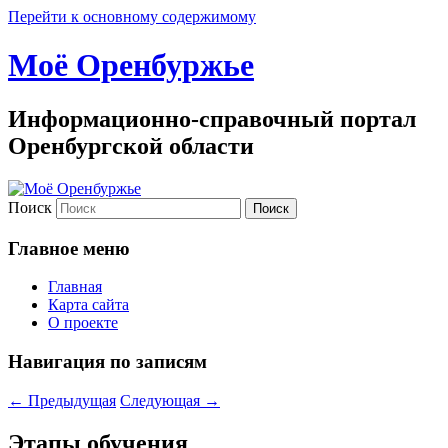
Перейти к основному содержимому
Моё Оренбуржье
Информационно-справочный портал
Оренбургской области
Поиск
Главное меню
Главная
Карта сайта
О проекте
Навигация по записям
←
Предыдущая
Следующая
→
Этапы обучения