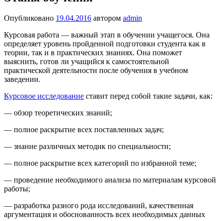
Опубликовано
19.04.2016
автором
admin
Курсовая работа — важный этап в обучении учащегося. Она
определяет уровень пройденной подготовки студента как в
теории, так и в практических знаниях. Она поможет
выяснить, готов ли учащийся к самостоятельной
практической деятельности после обучения в учебном
заведении.
Курсовое исследование
ставит перед собой такие задачи, как:
— обзор теоретических знаний;
— полное раскрытие всех поставленных задач;
— знание различных методик по специальности;
— полное раскрытие всех категорий по избранной теме;
— проведение необходимого анализа по материалам курсовой
работы;
— разработка разного рода исследований, качественная
аргументация и обоснованность всех необходимых данных