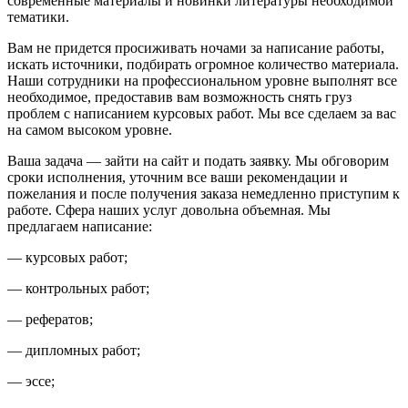
современные материалы и новинки литературы необходимой
тематики.
Вам не придется просиживать ночами за написание работы,
искать источники, подбирать огромное количество материала.
Наши сотрудники на профессиональном уровне выполнят все
необходимое, предоставив вам возможность снять груз
проблем с написанием курсовых работ. Мы все сделаем за вас
на самом высоком уровне.
Ваша задача — зайти на сайт и подать заявку. Мы обговорим
сроки исполнения, уточним все ваши рекомендации и
пожелания и после получения заказа немедленно приступим к
работе. Сфера наших услуг довольна объемная. Мы
предлагаем написание:
— курсовых работ;
— контрольных работ;
— рефератов;
— дипломных работ;
— эссе;