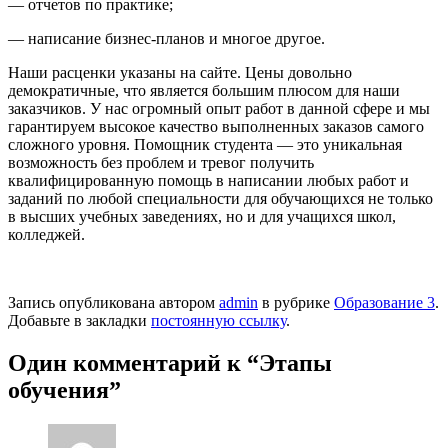
— отчетов по практике;
— написание бизнес-планов и многое другое.
Наши расценки указаны на сайте. Цены довольно
демократичные, что является большим плюсом для наши
заказчиков. У нас огромный опыт работ в данной сфере и мы
гарантируем высокое качество выполненных заказов самого
сложного уровня. Помощник студента — это уникальная
возможность без проблем и тревог получить
квалифицированную помощь в написании любых работ и
заданий по любой специальности для обучающихся не только
в высших учебных заведениях, но и для учащихся школ,
колледжей.
Запись опубликована автором
admin
в рубрике
Образование 3
.
Добавьте в закладки
постоянную ссылку
.
Один комментарий к “
Этапы
обучения
”