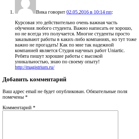
Вика
говорит
02.05.2016 в 10:14 пп
:
Курсовая это действительно очень важная часть
обучения любого студента. Важно написать ее хорошо,
но не всегда это получается. Многие студенты просто
заказывают работы в каких-либо компаниях, но тут тоже
важно не прогадать! Как по мне так надежной
компанией является Студия научных работ Uniartic.
Ребята пишут хорошие работы с высокой
уникальностью, знаю по своему опыту!
http://magistrium.ru/
Добавить комментарий
Ваш адрес email не будет опубликован.
Обязательные поля
помечены
*
Комментарий
*