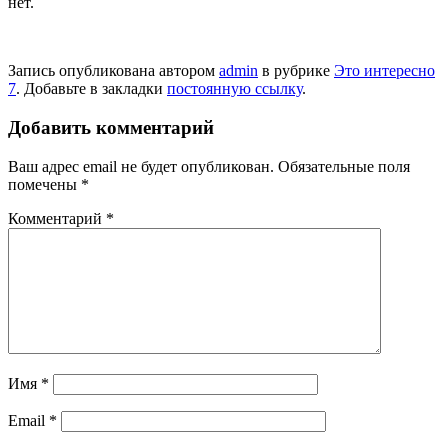
нет.
Запись опубликована автором
admin
в рубрике
Это интересно
7
. Добавьте в закладки
постоянную ссылку
.
Добавить комментарий
Ваш адрес email не будет опубликован.
Обязательные поля
помечены
*
Комментарий
*
Имя
*
Email
*