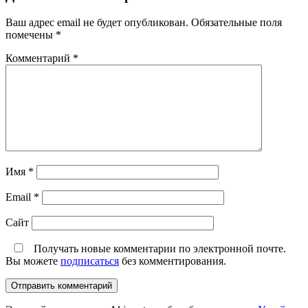
Ваш адрес email не будет опубликован.
Обязательные поля
помечены
*
Комментарий
*
Имя
*
Email
*
Сайт
Получать новые комментарии по электронной почте.
Вы можете
подписаться
без комментирования.