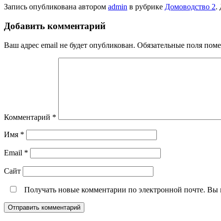
Запись опубликована автором
admin
в рубрике
Домоводство 2
.
Добавить комментарий
Ваш адрес email не будет опубликован.
Обязательные поля пом
Комментарий
*
Имя
*
Email
*
Сайт
Получать новые комментарии по электронной почте. Вы