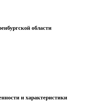
енбургской области
енности и характеристики