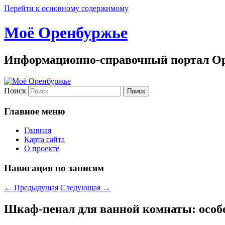
Перейти к основному содержимому
Моё Оренбуржье
Информационно-справочный портал Ор
Поиск
Главное меню
Главная
Карта сайта
О проекте
Навигация по записям
←
Предыдущая
Следующая
→
Шкаф-пенал для ванной комнаты: особ