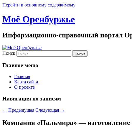
Перейти к основному содержимому
Моё Оренбуржье
Информационно-справочный портал Ор
Поиск
Главное меню
Главная
Карта сайта
О проекте
Навигация по записям
←
Предыдущая
Следующая
→
Компания «Пальмира» — изготовление 