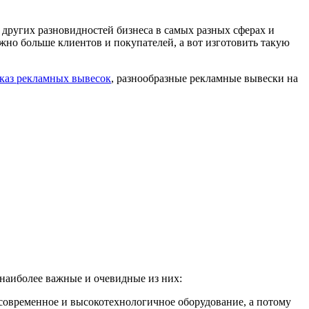
ругих разновидностей бизнеса в самых разных сферах и
жно больше клиентов и покупателей, а вот изготовить такую
аказ рекламных вывесок
, разнообразные рекламные вывески на
наиболее важные и очевидные из них:
современное и высокотехнологичное оборудование, а потому