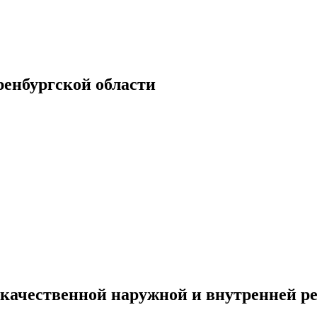
енбургской области
качественной наружной и внутренней р