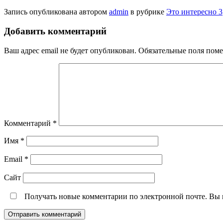
Запись опубликована автором
admin
в рубрике
Это интересно 3
Добавить комментарий
Ваш адрес email не будет опубликован.
Обязательные поля пом
Комментарий
*
Имя
*
Email
*
Сайт
Получать новые комментарии по электронной почте. Вы