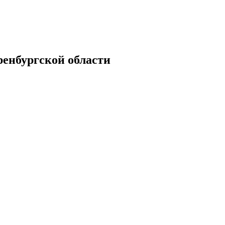
енбургской области