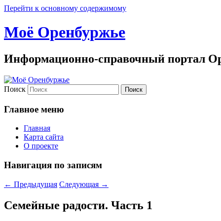
Перейти к основному содержимому
Моё Оренбуржье
Информационно-справочный портал Ор
Поиск
Главное меню
Главная
Карта сайта
О проекте
Навигация по записям
←
Предыдущая
Следующая
→
Семейные радости. Часть 1