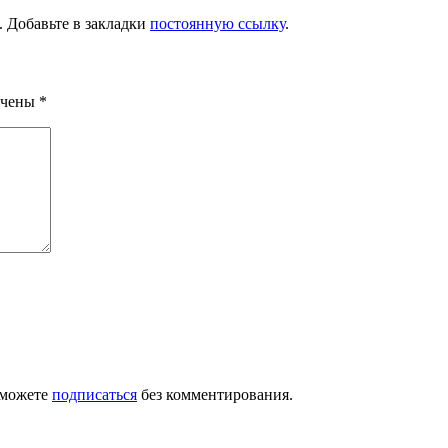
. Добавьте в закладки
постоянную ссылку
.
ечены
*
 можете
подписаться
без комментирования.