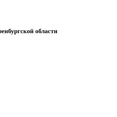
енбургской области