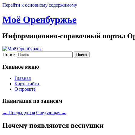
Перейти к основному содержимому
Моё Оренбуржье
Информационно-справочный портал Ор
Поиск
Главное меню
Главная
Карта сайта
О проекте
Навигация по записям
←
Предыдущая
Следующая
→
Почему появляются веснушки