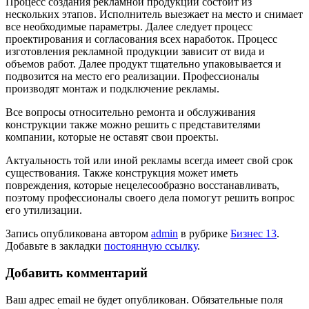
Процесс создания рекламной продукции состоит из
нескольких этапов. Исполнитель выезжает на место и снимает
все необходимые параметры. Далее следует процесс
проектирования и согласования всех наработок. Процесс
изготовления рекламной продукции зависит от вида и
объемов работ. Далее продукт тщательно упаковывается и
подвозится на место его реализации. Профессионалы
производят монтаж и подключение рекламы.
Все вопросы относительно ремонта и обслуживания
конструкции также можно решить с представителями
компании, которые не оставят свои проекты.
Актуальность той или иной рекламы всегда имеет свой срок
существования. Также конструкция может иметь
повреждения, которые нецелесообразно восстанавливать,
поэтому профессионалы своего дела помогут решить вопрос
его утилизации.
Запись опубликована автором
admin
в рубрике
Бизнес 13
.
Добавьте в закладки
постоянную ссылку
.
Добавить комментарий
Ваш адрес email не будет опубликован.
Обязательные поля