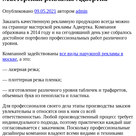
Опубликовано
09.05.2021
автором
admin
Заказать качественную рекламную продукцию всегда можно
на странице мастерской рекламы Адвертка. Компания
образована в 2014 году и на сегодняшний день уже собралось
достойное портфолио профессиональных работ различного
уровня.
Компанией задействованы
все виды наружной рекламы в
москве
, а это:
— лазерная резка;
— плоттерная резка пленки;
— изготовление различного уровня табличек и трафаретов,
объемных букв из пенопласта и пластика.
Для профессионалов своего дела этапы производства заказов
увлекательны и относятся они к ним со всей
ответственностью. Любой производственный процесс требует
индивидуального подхода, поэтому практически каждый шаг
согласовывается с заказчиком. Поскольку профессиональные
дизайнеры компании владеют всеми видами и техниками