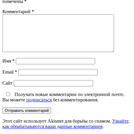
помечены
*
Комментарий
*
Имя
*
Email
*
Сайт
Получать новые комментарии по электронной почте.
Вы можете
подписаться
без комментирования.
Этот сайт использует Akismet для борьбы со спамом.
Узнайте,
как обрабатываются ваши данные комментариев
.