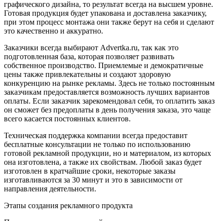
графического дизайна, то результат всегда на высшем уровне.
Готовая продукция будет упакована и доставлена заказчику,
при этом процесс монтажа они также берут на себя и сделают
это качественно и аккуратно.
Заказчики всегда выбирают Advertka.ru, так как это
подготовленная база, которая позволяет развивать
собственное производство. Приемлемые и демократичные
цены также привлекательны и создают здоровую
конкуренцию на рынке рекламы. Здесь не только постоянным
заказчикам предоставляется возможность лучших вариантов
оплаты. Если заказчик зарекомендовал себя, то оплатить заказ
он сможет без предоплаты в день получения заказа, это чаще
всего касается постоянных клиентов.
Техническая поддержка компании всегда предоставит
бесплатные консультации не только по использованию
готовой рекламной продукции, но и материалом, из которых
она изготовлена, а также их свойствам. Любой заказ будет
изготовлен в кратчайшие сроки, некоторые заказы
изготавливаются за 30 минут и это в зависимости от
направления деятельности.
Этапы создания рекламного продукта