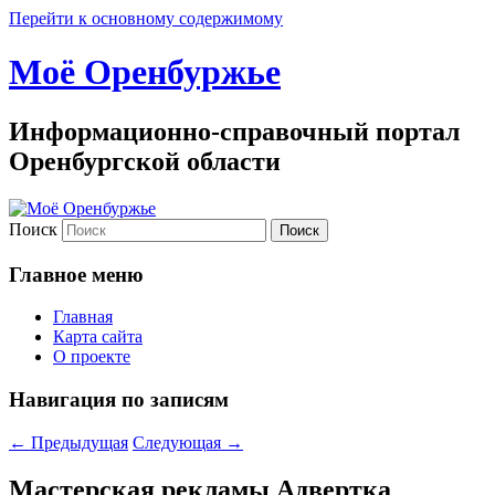
Перейти к основному содержимому
Моё Оренбуржье
Информационно-справочный портал
Оренбургской области
Поиск
Главное меню
Главная
Карта сайта
О проекте
Навигация по записям
←
Предыдущая
Следующая
→
Мастерская рекламы Адвертка