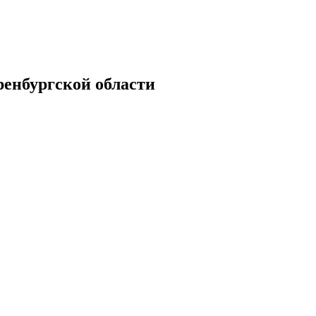
енбургской области