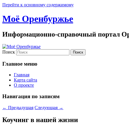
Перейти к основному содержимому
Моё Оренбуржье
Информационно-справочный портал Ор
Поиск
Главное меню
Главная
Карта сайта
О проекте
Навигация по записям
←
Предыдущая
Следующая
→
Коучинг в нашей жизни