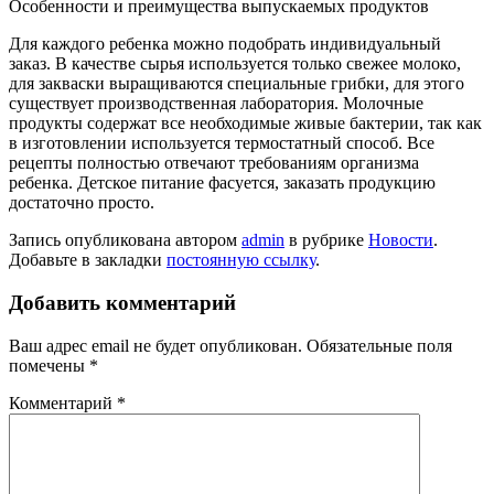
Особенности и преимущества выпускаемых продуктов
Для каждого ребенка можно подобрать индивидуальный
заказ. В качестве сырья используется только свежее молоко,
для закваски выращиваются специальные грибки, для этого
существует производственная лаборатория. Молочные
продукты содержат все необходимые живые бактерии, так как
в изготовлении используется термостатный способ. Все
рецепты полностью отвечают требованиям организма
ребенка. Детское питание фасуется, заказать продукцию
достаточно просто.
Запись опубликована автором
admin
в рубрике
Новости
.
Добавьте в закладки
постоянную ссылку
.
Добавить комментарий
Ваш адрес email не будет опубликован.
Обязательные поля
помечены
*
Комментарий
*