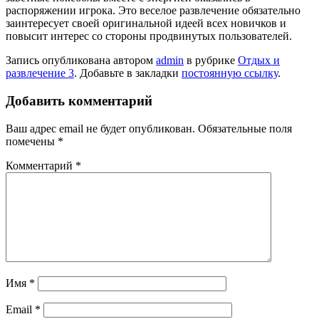
распоряжении игрока. Это веселое развлечение обязательно
заинтересует своей оригинальной идеей всех новичков и
повысит интерес со стороны продвинутых пользователей.
Запись опубликована автором
admin
в рубрике
Отдых и
развлечение 3
. Добавьте в закладки
постоянную ссылку
.
Добавить комментарий
Ваш адрес email не будет опубликован.
Обязательные поля
помечены
*
Комментарий
*
Имя
*
Email
*