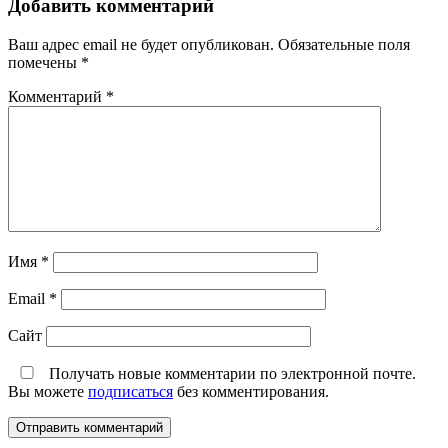
Добавить комментарий
Ваш адрес email не будет опубликован.
Обязательные поля
помечены
*
Комментарий
*
Имя
*
Email
*
Сайт
Получать новые комментарии по электронной почте.
Вы можете
подписаться
без комментирования.