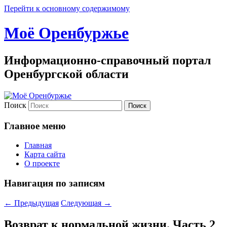
Перейти к основному содержимому
Моё Оренбуржье
Информационно-справочный портал
Оренбургской области
Поиск
Главное меню
Главная
Карта сайта
О проекте
Навигация по записям
←
Предыдущая
Следующая
→
Возврат к нормальной жизни. Часть 2