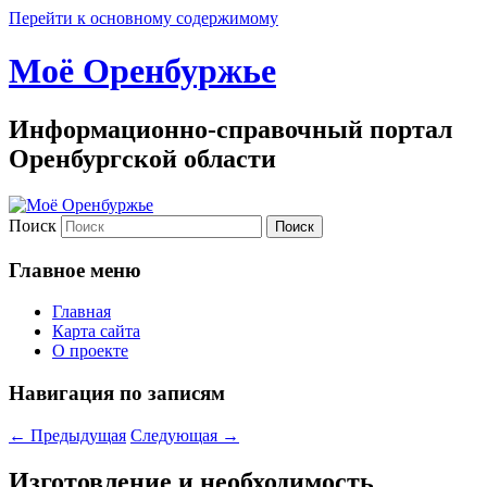
Перейти к основному содержимому
Моё Оренбуржье
Информационно-справочный портал
Оренбургской области
Поиск
Главное меню
Главная
Карта сайта
О проекте
Навигация по записям
←
Предыдущая
Следующая
→
Изготовление и необходимость