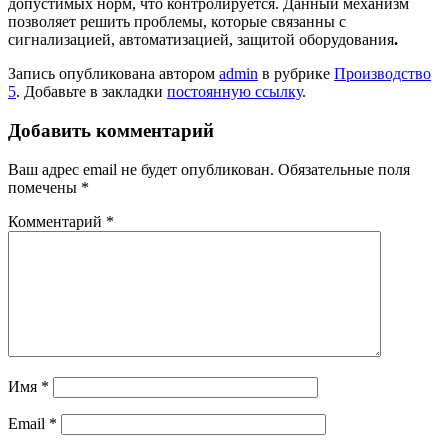
допустимых норм, что контролируется. Данный механизм
позволяет решить проблемы, которые связанны с
сигнализацией, автоматизацией, защитой оборудования
.
Запись опубликована автором
admin
в рубрике
Производство
5
. Добавьте в закладки
постоянную ссылку
.
Добавить комментарий
Ваш адрес email не будет опубликован.
Обязательные поля
помечены
*
Комментарий
*
Имя
*
Email
*