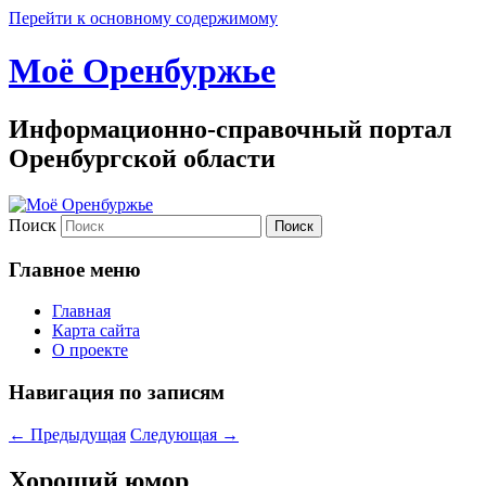
Перейти к основному содержимому
Моё Оренбуржье
Информационно-справочный портал
Оренбургской области
Поиск
Главное меню
Главная
Карта сайта
О проекте
Навигация по записям
←
Предыдущая
Следующая
→
Хороший юмор