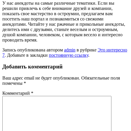
У нас анекдоты на самые различные тематики. Если вы
решили привлечь к себе внимание друзей и компании,
показать свое мастерство в остроумии, предлагаем вам
посетить наш портал и познакомиться со свежими
анекдотами. Читайте у нас ржачные и прикольные анекдоты,
делитесь ими с друзьями, станьте веселым и остроумным,
душой компании, человеком, с которым весело и интересно
проводить время.
Запись опубликована автором
admin
в рубрике
Это интересно
7
. Добавьте в закладки
постоянную ссылку
.
Добавить комментарий
Ваш адрес email не будет опубликован.
Обязательные поля
помечены
*
Комментарий
*