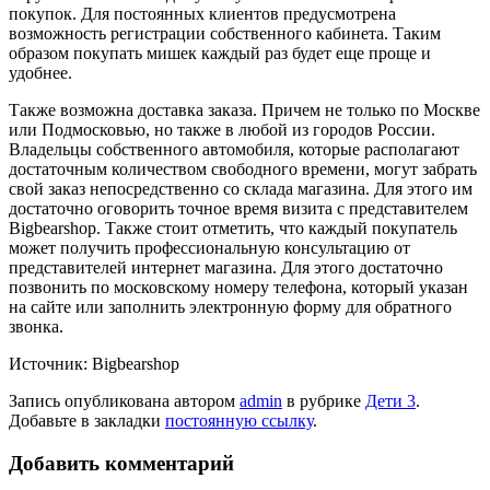
покупок. Для постоянных клиентов предусмотрена
возможность регистрации собственного кабинета. Таким
образом покупать мишек каждый раз будет еще проще и
удобнее.
Также возможна доставка заказа. Причем не только по Москве
или Подмосковью, но также в любой из городов России.
Владельцы собственного автомобиля, которые располагают
достаточным количеством свободного времени, могут забрать
свой заказ непосредственно со склада магазина. Для этого им
достаточно оговорить точное время визита с представителем
Bigbearshop. Также стоит отметить, что каждый покупатель
может получить профессиональную консультацию от
представителей интернет магазина. Для этого достаточно
позвонить по московскому номеру телефона, который указан
на сайте или заполнить электронную форму для обратного
звонка.
Источник: Bigbearshop
Запись опубликована автором
admin
в рубрике
Дети 3
.
Добавьте в закладки
постоянную ссылку
.
Добавить комментарий