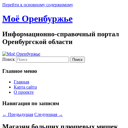
Перейти к основному содержимому
Моё Оренбуржье
Информационно-справочный портал
Оренбургской области
Поиск
Главное меню
Главная
Карта сайта
О проекте
Навигация по записям
←
Предыдущая
Следующая
→
Магазин больших плюшевых мишек