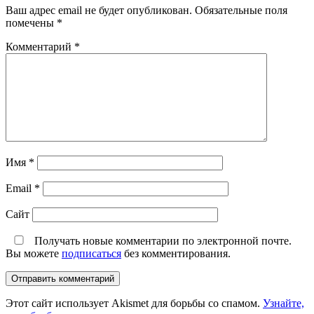
Ваш адрес email не будет опубликован.
Обязательные поля
помечены
*
Комментарий
*
Имя
*
Email
*
Сайт
Получать новые комментарии по электронной почте.
Вы можете
подписаться
без комментирования.
Этот сайт использует Akismet для борьбы со спамом.
Узнайте,