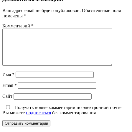
Ваш адрес email не будет опубликован.
Обязательные поля
помечены
*
Комментарий
*
Имя
*
Email
*
Сайт
Получать новые комментарии по электронной почте.
Вы можете
подписаться
без комментирования.