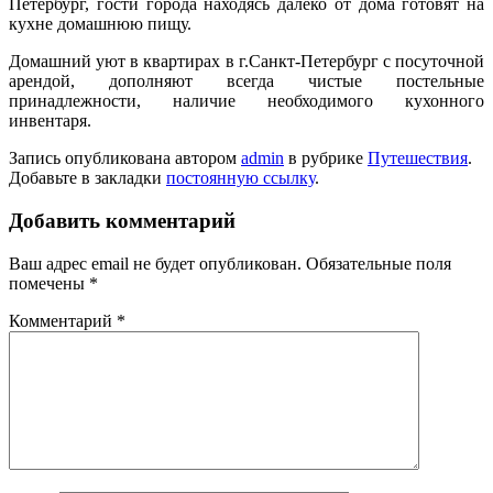
Петербург, гости города находясь далеко от дома готовят на
кухне домашнюю пищу.
Домашний уют в квартирах в г.Санкт-Петербург с посуточной
арендой, дополняют всегда чистые постельные
принадлежности, наличие необходимого кухонного
инвентаря.
Запись опубликована автором
admin
в рубрике
Путешествия
.
Добавьте в закладки
постоянную ссылку
.
Добавить комментарий
Ваш адрес email не будет опубликован.
Обязательные поля
помечены
*
Комментарий
*