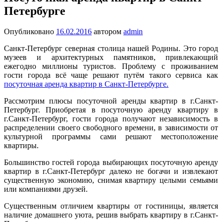
Петербурге
Опубликовано
16.02.2016
автором
admin
Санкт-Петербург северная столица нашей Родины. Это город
музеев и архитектурных памятников, привлекающий
ежегодно миллионы туристов. Проблему с проживанием
гости города всё чаще решают путём такого сервиса как
посуточная аренда квартир в Санкт-Петербурге.
Рассмотрим плюсы посуточной аренды квартир в г.Санкт-
Петербург. Приобретая в посуточную аренду квартиру в
г.Санкт-Петербург, гости города получают независимость в
распределении своего свободного времени, в зависимости от
культурной программы сами решают местоположение
квартиры.
Большинство гостей города выбирающих посуточную аренду
квартир в г.Санкт-Петербург далеко не богачи и извлекают
существенную экономию, снимая квартиру целыми семьями
или компаниями друзей.
Существенным отличием квартиры от гостиницы, является
наличие домашнего уюта, решив выбрать квартиру в г.Санкт-