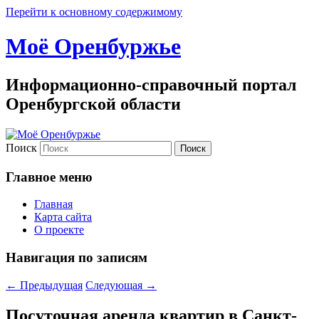
Перейти к основному содержимому
Моё Оренбуржье
Информационно-справочный портал
Оренбургской области
Поиск
Главное меню
Главная
Карта сайта
О проекте
Навигация по записям
←
Предыдущая
Следующая
→
Посуточная аренда квартир в Санкт-