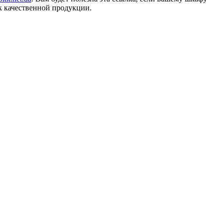
к качественной продукции.