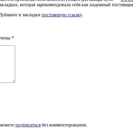
закладках, которая зарекомендовала себя как надежный поставщи
 Добавьте в закладки
постоянную ссылку
.
ечены
*
 можете
подписаться
без комментирования.