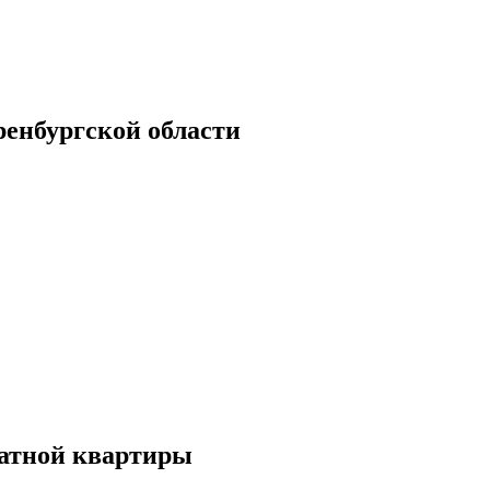
енбургской области
атной квартиры