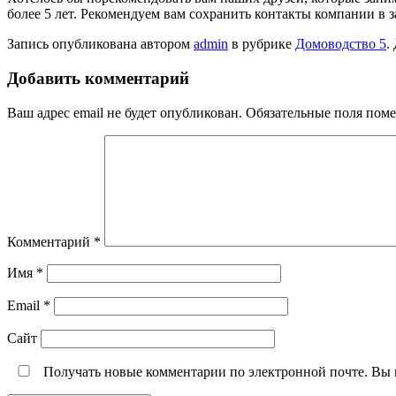
более 5 лет. Рекомендуем вам сохранить контакты компании в 
Запись опубликована автором
admin
в рубрике
Домоводство 5
.
Добавить комментарий
Ваш адрес email не будет опубликован.
Обязательные поля пом
Комментарий
*
Имя
*
Email
*
Сайт
Получать новые комментарии по электронной почте. Вы