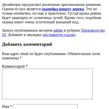
Дизайнеры предлагают различные оригинальные решения.
Одним из них является
скамейка вокруг дерева
. Это не
только необычно, но еще и практично. Густая крона дерева
будет защищать от солнечных лучей. Кроме того, подобная
скамья имеет очень эстетичный внешний вид.
Запись опубликована автором
admin
в рубрике
Производство
10
. Добавьте в закладки
постоянную ссылку
.
Добавить комментарий
Ваш адрес email не будет опубликован.
Обязательные поля
помечены
*
Комментарий
*
Имя
*