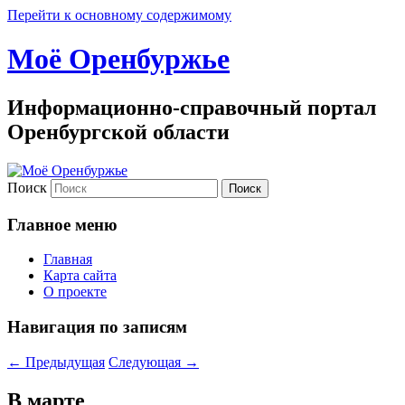
Перейти к основному содержимому
Моё Оренбуржье
Информационно-справочный портал
Оренбургской области
Поиск
Главное меню
Главная
Карта сайта
О проекте
Навигация по записям
←
Предыдущая
Следующая
→
В марте