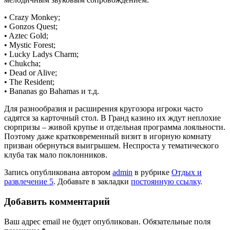
• Crazy Monkey;
• Gonzos Quest;
• Aztec Gold;
• Mystic Forest;
• Lucky Ladys Charm;
• Chukcha;
• Dead or Alive;
• The Resident;
• Bananas go Bahamas и т.д.
Для разнообразия и расширения кругозора игроки часто
садятся за карточный стол. В Гранд казино их ждут неплохие
сюрпризы – живой крупье и отдельная программа лояльности.
Поэтому даже кратковременный визит в игорную комнату
призван обернуться выигрышем. Неспроста у тематического
клуба так мало поклонников.
Запись опубликована автором
admin
в рубрике
Отдых и
развлечение 5
. Добавьте в закладки
постоянную ссылку
.
Добавить комментарий
Ваш адрес email не будет опубликован.
Обязательные поля