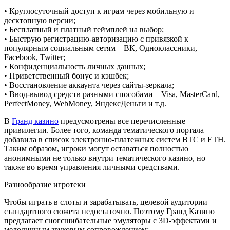
• Круглосуточный доступ к играм через мобильную и
десктопную версии;
• Бесплатный и платный геймплей на выбор;
• Быструю регистрацию-авторизацию с привязкой к
популярным социальным сетям – ВК, Одноклассники,
Facebook, Twitter;
• Конфиденциальность личных данных;
• Приветственный бонус и кэшбек;
• Восстановление аккаунта через сайты-зеркала;
• Ввод-вывод средств разными способами – Visa, MasterCard,
PerfectMoney, WebMoney, ЯндексДеньги и т.д.
В
Гранд казино
предусмотрены все перечисленные
привилегии. Более того, команда тематического портала
добавила в список электронно-платежных систем BTC и ETH.
Таким образом, игроки могут оставаться полностью
анонимными не только внутри тематического казино, но
также во время управления личными средствами.
Разнообразие игротеки
Чтобы играть в слоты и зарабатывать, целевой аудитории
стандартного сюжета недостаточно. Поэтому Гранд Казино
предлагает сногсшибательные эмуляторы с 3D-эффектами и
мелодичным звуковым сопровождением: