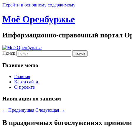
Перейти к основному содержимому
Моё Оренбуржье
Информационно-справочный портал Ор
Поиск
Главное меню
Главная
Карта сайта
О проекте
Навигация по записям
←
Предыдущая
Следующая
→
В праздничных богослужениях приняли