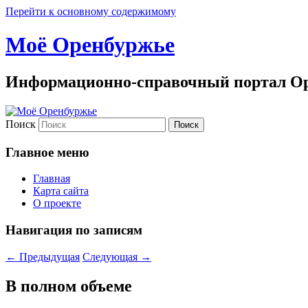
Перейти к основному содержимому
Моё Оренбуржье
Информационно-справочный портал Ор
Поиск
Главное меню
Главная
Карта сайта
О проекте
Навигация по записям
←
Предыдущая
Следующая
→
В полном объеме