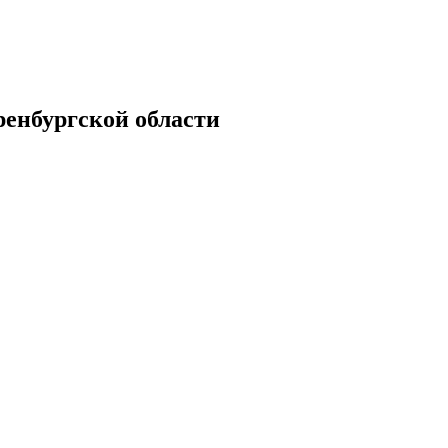
енбургской области