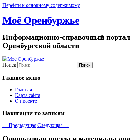
Перейти к основному содержимому
Моё Оренбуржье
Информационно-справочный портал
Оренбургской области
Поиск
Главное меню
Главная
Карта сайта
О проекте
Навигация по записям
←
Предыдущая
Следующая
→
Одноразовая посуда и материалы для