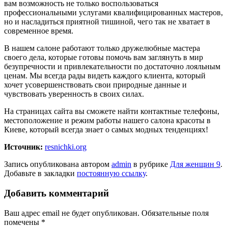
вам возможность не только воспользоваться
профессиональными услугами квалифицированных мастеров,
но и насладиться приятной тишиной, чего так не хватает в
современное время.
В нашем салоне работают только дружелюбные мастера
своего дела, которые готовы помочь вам заглянуть в мир
безупречности и привлекательности по достаточно лояльным
ценам. Мы всегда рады видеть каждого клиента, который
хочет усовершенствовать свои природные данные и
чувствовать уверенность в своих силах.
На страницах сайта вы сможете найти контактные телефоны,
местоположение и режим работы нашего салона красоты в
Киеве, который всегда знает о самых модных тенденциях!
Источник:
resnichki.org
Запись опубликована автором
admin
в рубрике
Для женщин 9
.
Добавьте в закладки
постоянную ссылку
.
Добавить комментарий
Ваш адрес email не будет опубликован.
Обязательные поля
помечены
*