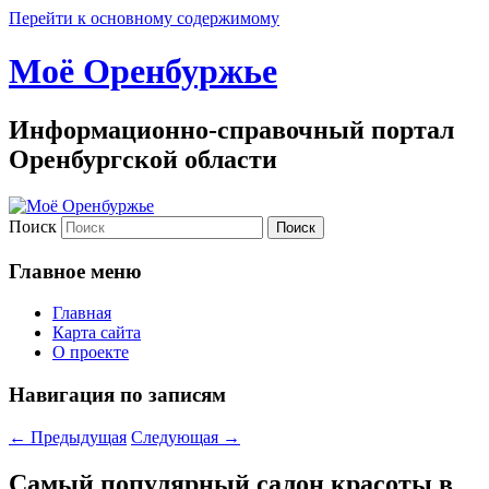
Перейти к основному содержимому
Моё Оренбуржье
Информационно-справочный портал
Оренбургской области
Поиск
Главное меню
Главная
Карта сайта
О проекте
Навигация по записям
←
Предыдущая
Следующая
→
Самый популярный салон красоты в