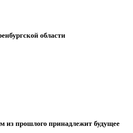
енбургской области
м из прошлого принадлежит будущее