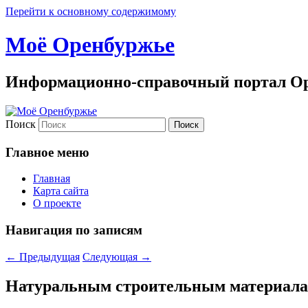
Перейти к основному содержимому
Моё Оренбуржье
Информационно-справочный портал Ор
Поиск
Главное меню
Главная
Карта сайта
О проекте
Навигация по записям
←
Предыдущая
Следующая
→
Натуральным строительным материала