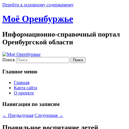
Перейти к основному содержимому
Моё Оренбуржье
Информационно-справочный портал
Оренбургской области
Поиск
Главное меню
Главная
Карта сайта
О проекте
Навигация по записям
←
Предыдущая
Следующая
→
Правильное воспитание детей