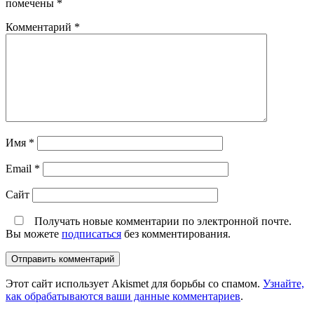
помечены
*
Комментарий
*
Имя
*
Email
*
Сайт
Получать новые комментарии по электронной почте.
Вы можете
подписаться
без комментирования.
Этот сайт использует Akismet для борьбы со спамом.
Узнайте,
как обрабатываются ваши данные комментариев
.